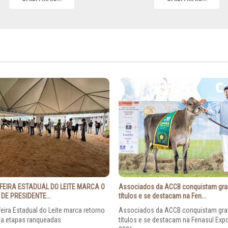
FEIRA ESTADUAL DO LEITE MARCA O
Associados da ACCB conquistam gr
DE PRESIDENTE...
títulos e se destacam na Fen...
eira Estadual do Leite marca retorno
Associados da ACCB conquistam gr
 a etapas ranqueadas
títulos e se destacam na Fenasul Expo