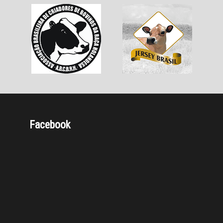
Facebook