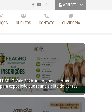
WEBLEITE
IÇOS
NÚCLEOS
CONTATO
OUVIDORIA
FEAGRO Vale 2026: inscrições abertas
para exposição que reúne a elite do Jersey