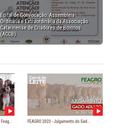
Edital de Convocação: Assembleia
Ordinária e Extraordinária da Associação
Catarinense de Criadores de Bovinos
(ACCB)
Feag...
FEAGRO 2023 - Julgamento do Gad...