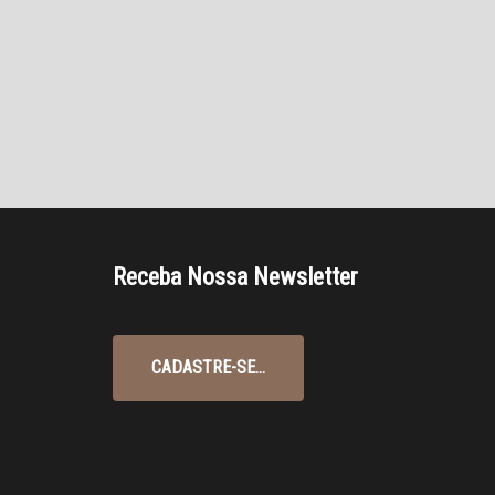
Receba Nossa Newsletter
CADASTRE-SE...